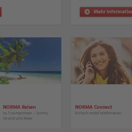
Mehr Informatio
NORMA Reisen
NORMA Connect
zu Traumpreisen – Sonne,
Einfach mobil telefonieren
Strand und Meer