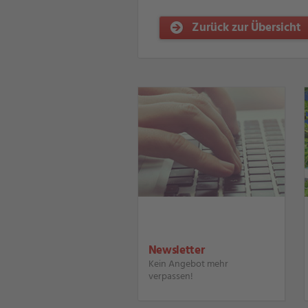
Zurück zur Übersicht
Newsletter
Kein Angebot mehr
verpassen!