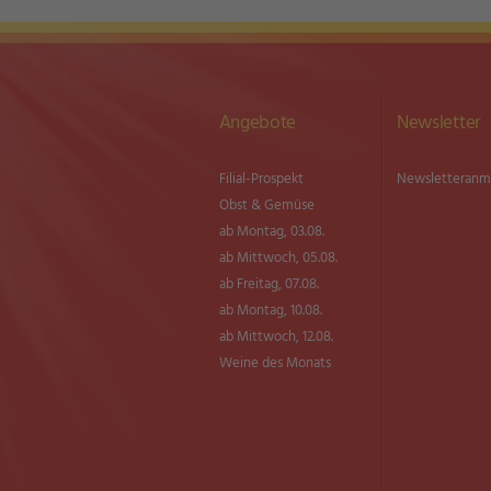
Angebote
Newsletter
Filial-Prospekt
Newsletter­an
Obst & Gemüse
ab Montag, 03.08.
ab Mittwoch, 05.08.
ab Freitag, 07.08.
ab Montag, 10.08.
ab Mittwoch, 12.08.
Weine des Monats