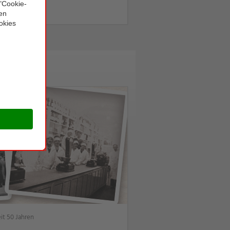
it 50 Jahren