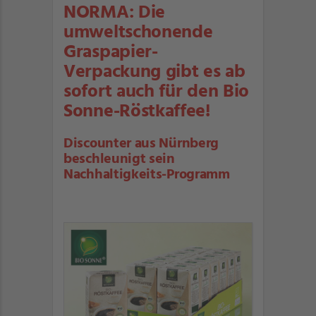
NORMA: Die
umweltschonende
Graspapier-
Verpackung gibt es ab
sofort auch für den Bio
Sonne-Röstkaffee!
Discounter aus Nürnberg
beschleunigt sein
Nachhaltigkeits-Programm