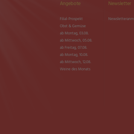
Angebote
Newsletter
Filial-Prospekt
Newsletter­an
Obst & Gemüse
ab Montag, 03.08.
ab Mittwoch, 05.08.
ab Freitag, 07.08.
ab Montag, 10.08.
ab Mittwoch, 12.08.
Weine des Monats