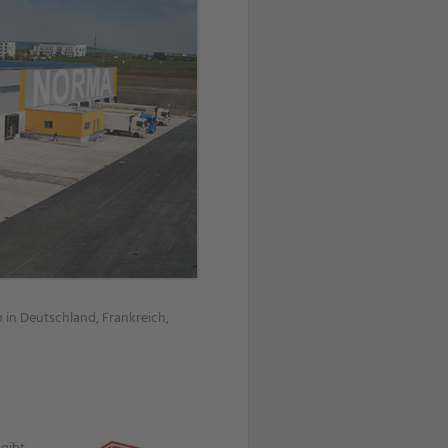
n in Deutschland, Frankreich,