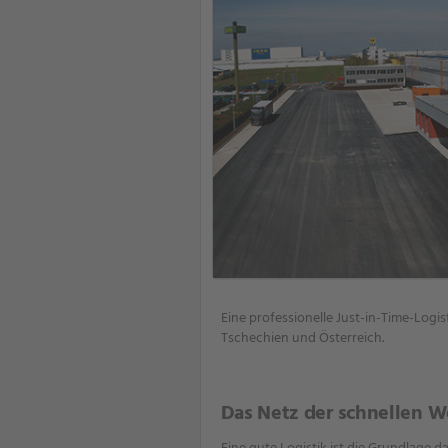
Eine professionelle Just-in-Time-Logis
Tschechien und Österreich.
Das Netz der schnellen 