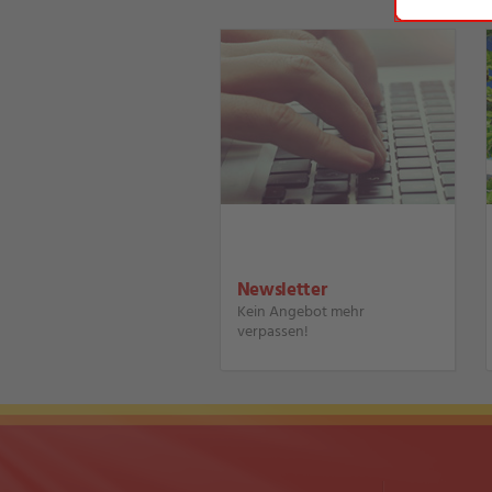
Newsletter
Kein Angebot mehr
verpassen!