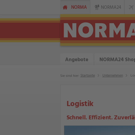
NORMA
NORMA24
Angebote
NORMA24 Sho
Startseite
Unternehmen
Log
Sie sind hier:
Logistik
Schnell. Effizient. Zuverlä