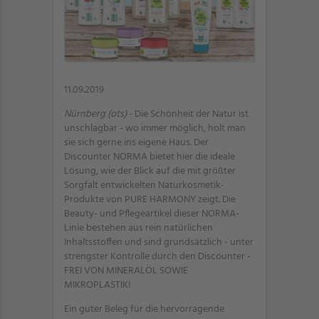
11.09.2019
Nürnberg (ots)
- Die Schönheit der Natur ist
unschlagbar - wo immer möglich, holt man
sie sich gerne ins eigene Haus. Der
Discounter NORMA bietet hier die ideale
Lösung, wie der Blick auf die mit größter
Sorgfalt entwickelten Naturkosmetik-
Produkte von PURE HARMONY zeigt. Die
Beauty- und Pflegeartikel dieser NORMA-
Linie bestehen aus rein natürlichen
Inhaltsstoffen und sind grundsätzlich - unter
strengster Kontrolle durch den Discounter -
FREI VON MINERALÖL SOWIE
MIKROPLASTIK!
Ein guter Beleg für die hervorragende