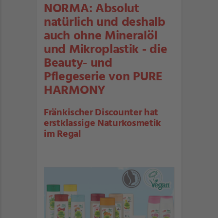
NORMA: Absolut
natürlich und deshalb
auch ohne Mineralöl
und Mikroplastik - die
Beauty- und
Pflegeserie von PURE
HARMONY
Fränkischer Discounter hat
erstklassige Naturkosmetik
im Regal