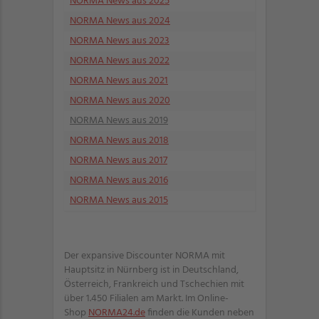
NORMA News aus 2025
NORMA News aus 2024
NORMA News aus 2023
NORMA News aus 2022
NORMA News aus 2021
NORMA News aus 2020
NORMA News aus 2019
NORMA News aus 2018
NORMA News aus 2017
NORMA News aus 2016
NORMA News aus 2015
Der expansive Discounter NORMA mit
Hauptsitz in Nürnberg ist in Deutschland,
Österreich, Frankreich und Tschechien mit
über 1.450 Filialen am Markt. Im Online-
Shop
NORMA24.de
finden die Kunden neben