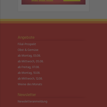
Angebote
Filial-Prospekt
Obst & Gemüse
ab Montag, 03.08.
ab Mittwoch, 05.08.
ab Freitag, 07.08.
ab Montag, 10.08.
ab Mittwoch, 12.08.
Weine des Monats
Newsletter
Newsletter­anmeldung