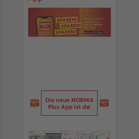
Die neue NORMA
Plus App ist da!