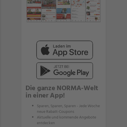
Die ganze NORMA-Welt
in einer App!
Sparen, Sparen, Sparen - Jede Woche
neue Rabatt-Coupons
Aktuelle und kommende Angebote
entdecken