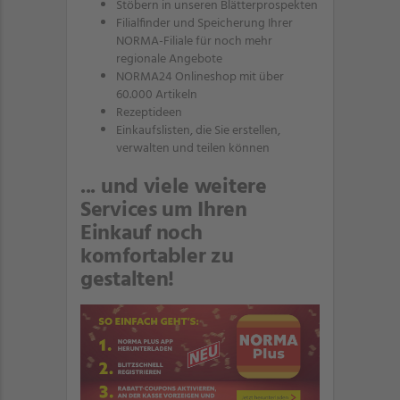
Stöbern in unseren Blätterprospekten
Filialfinder und Speicherung Ihrer
NORMA-Filiale für noch mehr
regionale Angebote
NORMA24 Onlineshop mit über
60.000 Artikeln
Rezeptideen
Einkaufslisten, die Sie erstellen,
verwalten und teilen können
... und viele weitere
Services um Ihren
Einkauf noch
komfortabler zu
gestalten!