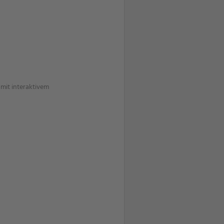
 mit interaktivem