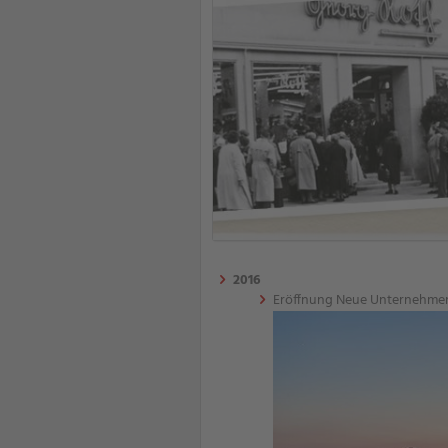
2016
Eröffnung Neue Unternehmen