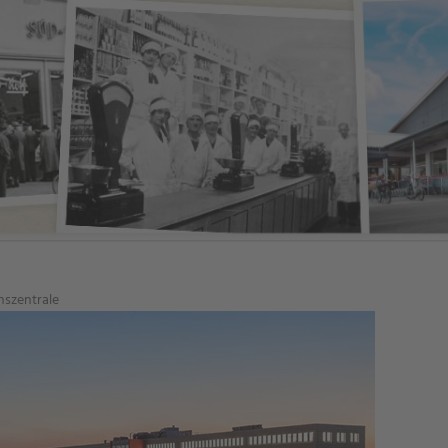
szentrale