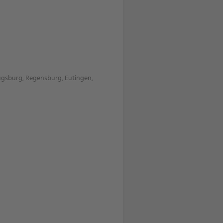
ugsburg, Regensburg, Eutingen,