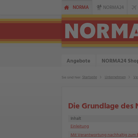
NORMA
NORMA24
Angebote
NORMA24 Sho
Startseite
Unternehmen
Ve
Sie sind hier:
Die Grundlage des 
Inhalt
Einleitung
Mit Verantwortung nachhaltig zum E