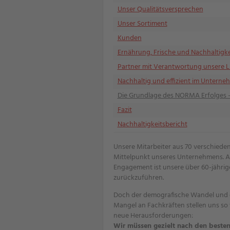
Unser Qualitätsversprechen
Unser Sortiment
Kunden
Ernährung, Frische und Nachhaltigke
Partner mit Verantwortung unsere L
Nachhaltig und effizient im Untern
Die Grundlage des NORMA Erfolges -
Fazit
Nachhaltigkeitsbericht
Unsere Mitarbeiter aus 70 verschieden
Mittelpunkt unseres Unternehmens. A
Engagement ist unsere über 60-jährig
zurückzuführen.
Doch der demografische Wandel und 
Mangel an Fachkräften stellen uns so
neue Herausforderungen:
Wir müssen gezielt nach den besten