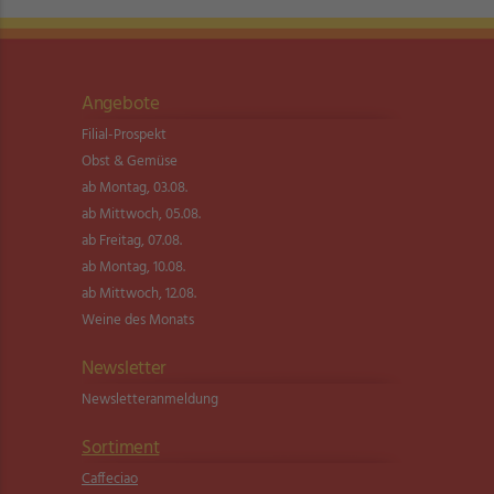
Angebote
Filial-Prospekt
Obst & Gemüse
ab Montag, 03.08.
ab Mittwoch, 05.08.
ab Freitag, 07.08.
ab Montag, 10.08.
ab Mittwoch, 12.08.
Weine des Monats
Newsletter
Newsletter­anmeldung
Sortiment
Caffeciao