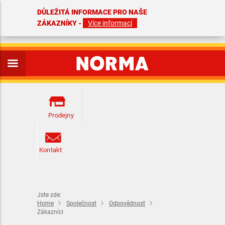
DŮLEŽITÁ INFORMACE PRO NAŠE
ZÁKAZNÍKY -
Více informací
Prodejny
Kontakt
Jste zde:
Home
Společnost
Odpovědnost
Zákazníci