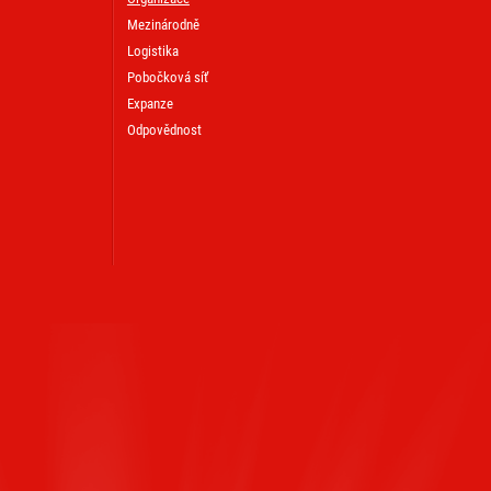
Mezinárodně
Logistika
Pobočková síť
Expanze
Odpovědnost