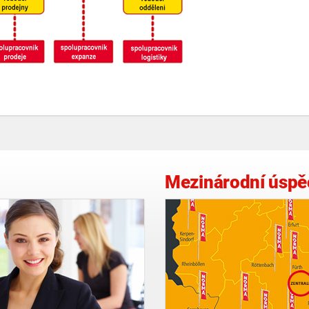
Mezinárodní úspě