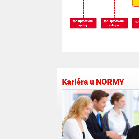
Kariéra u NORMY