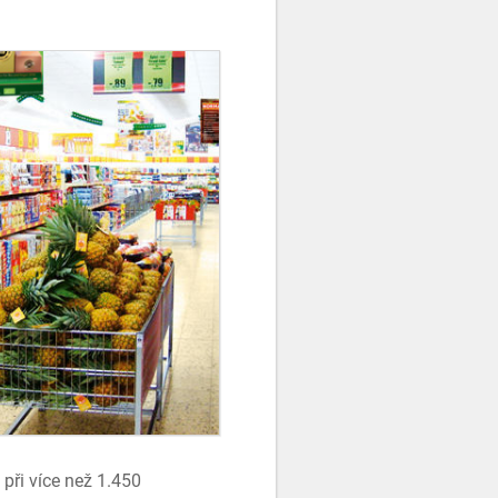
při více než 1.450