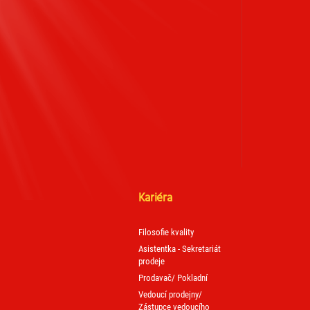
Kariéra
Filosofie kvality
Asistentka - Sekretariát
prodeje
Prodavač/ Pokladní
Vedoucí prodejny/
Zástupce vedoucího