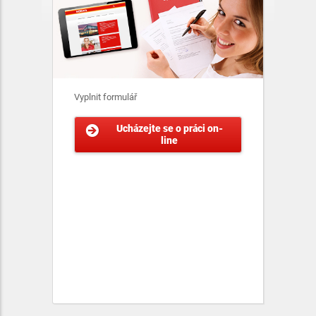
Vyplnit formulář
Ucházejte se o práci on-
line