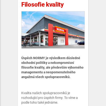
Filosofie kvality
Úspěch NORMY je výsledkem důsledné
obchodní politiky a nekompromisní
filosofie kvality, ale především výborného
managementu a neopomenutelného
angažmá všech spolupracovníků.
Kvalita našich spolupracovníků je
rozhodující pro úspěch firmy. To víme a
podle toho také jednáme.