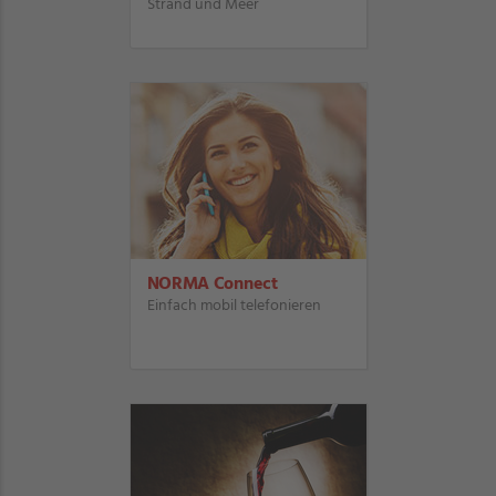
Strand und Meer
NORMA Connect
Einfach mobil telefonieren