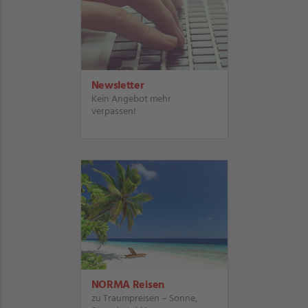
Newsletter
Kein Angebot mehr
verpassen!
NORMA Reisen
zu Traumpreisen – Sonne,