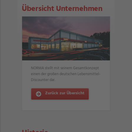
Übersicht Unternehmen
NORMA stellt mit seinem Gesamtkonzept
einen der großen deutschen Lebensmittel-
Discounter dar.
Zurück zur Übersicht