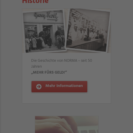
Historie
Die Geschichte von NORMA – seit 50
Jahren
„MEHR FÜRS GELD!“
Mehr Informationen