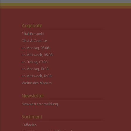
Angebote
Filial-Prospekt
Obst & Gemüse
ab Montag, 03.08.
ab Mittwoch, 05.08.
ab Freitag, 07.08.
ab Montag, 10.08.
ab Mittwoch, 12.08.
Weine des Monats
Newsletter
Newsletter­anmeldung
Sortiment
Caffeciao