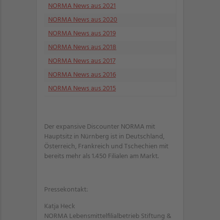
NORMA News aus 2021
NORMA News aus 2020
NORMA News aus 2019
NORMA News aus 2018
NORMA News aus 2017
NORMA News aus 2016
NORMA News aus 2015
Der expansive Discounter NORMA mit
Hauptsitz in Nürnberg ist in Deutschland,
Österreich, Frankreich und Tschechien mit
bereits mehr als 1.450 Filialen am Markt.
Pressekontakt:
Katja Heck
NORMA Lebensmittelfilialbetrieb Stiftung &