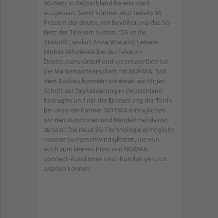
5G-Netz in Deutschland bereits stark
ausgebaut. Somit können jetzt bereits 95
Prozent der deutschen Bevölkerung das 5G-
Netz der Telekom nutzen. "5G ist die
Zukunft", erklärt Anna Wieland, Leiterin
Mobile Wholesale bei der Telekom
Deutschland GmbH und verantwortlich für
die Markenpartnerschaft mit NORMA. "Mit
dem Ausbau konnten wir einen wichtigen
Schritt zur Digitalisierung in Deutschland
beitragen und mit der Erneuerung der Tarife
bei unserem Partner NORMA ermöglichen
wir den Kundinnen und Kunden Teil davon
zu sein." Die neue 5G-Technologie ermöglicht
rasante Surfgeschwindigkeiten, die nun
auch zum kleinen Preis von NORMA
connect-Kundinnen und -Kunden genutzt
werden können.