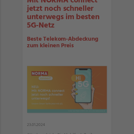
Mit NORMA connect
jetzt noch schneller
unterwegs im besten
5G-Netz
Beste Telekom-Abdeckung
zum kleinen Preis
23.01.2024