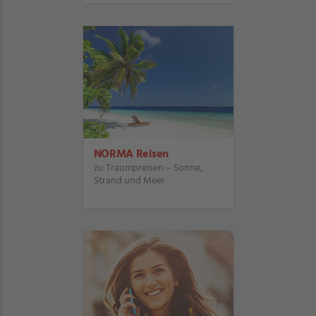
NORMA Reisen
zu Traumpreisen – Sonne,
Strand und Meer