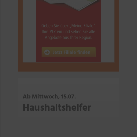
Ab Mittwoch, 15.07.
Haushaltshelfer