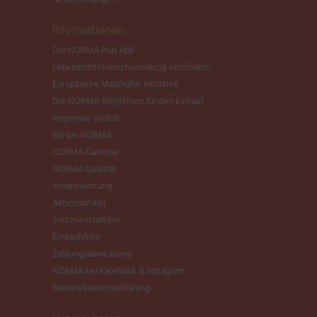
Informationen
Die NORMA Plus App
Lebensmittel­verschwendung verhindern
Europäische Masthuhn-Initiative
Die NORMA-Richtlinien für den Einkauf
Regionale Vielfalt
Bio bei NORMA
NORMA Garantie
NORMA Qualität
Verantwortung
Aktionsartikel
Sortimentsartikel
Einkaufsliste
Zahlungsabwicklung
NORMA bei Facebook & Instagram
Barrierefreiheitserklärung