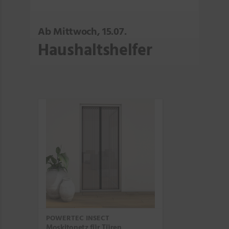
Ab Mittwoch, 15.07.
Haushaltshelfer
POWERTEC INSECT
Moskitonetz für Türen