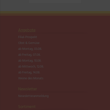
Angebote
Filial-Prospekt
Obst & Gemüse
ab Montag, 03.08.
ab Freitag, 07.08.
ab Montag, 10.08.
ab Mittwoch, 12.08.
ab Freitag, 14.08.
Weine des Monats
Newsletter
Newsletter­anmeldung
Sortiment