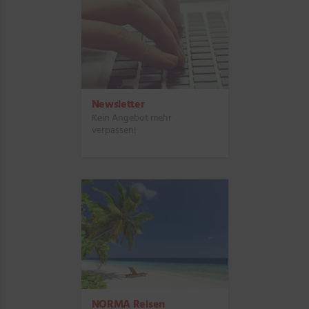
Newsletter
Kein Angebot mehr
verpassen!
NORMA Reisen