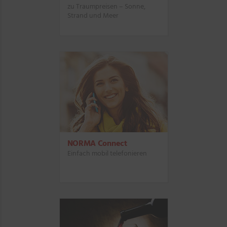
zu Traumpreisen – Sonne,
Strand und Meer
NORMA Connect
Einfach mobil telefonieren