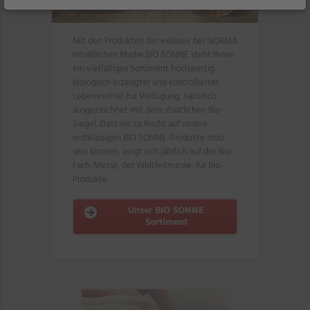
Mit den Produkten der exklusiv bei NORMA
erhältlichen Marke BIO SONNE steht Ihnen
ein vielfältiges Sortiment hochwertig
biologisch erzeugter und kontrollierter
Lebensmittel zur Verfügung, natürlich
ausgezeichnet mit dem staatlichen Bio-
Siegel. Dass wir zu Recht auf unsere
erstklassigen BIO SONNE-Produkte stolz
sein können, zeigt sich jährlich auf der Bio-
Fach-Messe, der Weltleitmesse, für Bio-
Produkte
Unser BIO SONNE
Sortiment