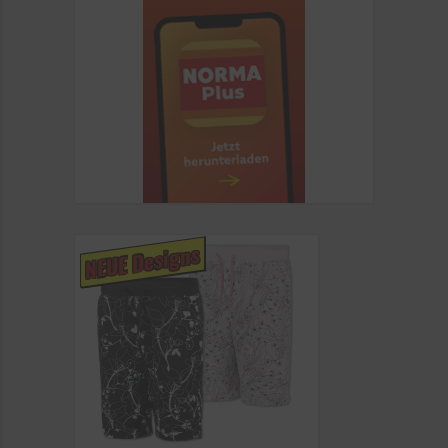
NEUE Designs