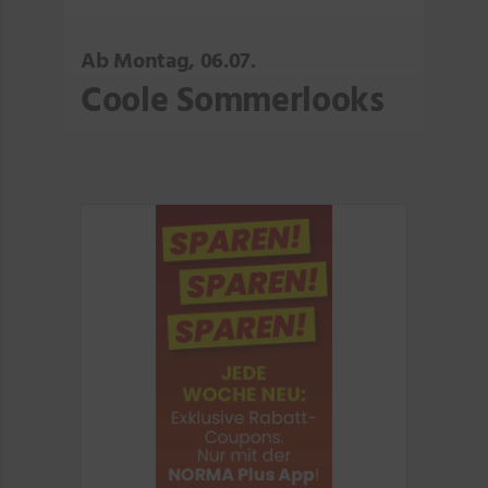
Ab Montag, 06.07.
Coole Sommerlooks