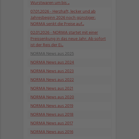
Wurstwaren um bis ...
07.01.2026
- Herzhaft, lecker und ab
Jahresbeginn 2026 noch günstiger:
NORMA senkt die Preise auf...
02.01.2026
- NORMA startet mit einer
Preissenkung in das neue Jahr: Ab sofort
ist der Reis der Ei...
NORMA News aus 2025
NORMA News aus 2024
NORMA News aus 2023
NORMA News aus 2022
NORMA News aus 2021
NORMA News aus 2020
NORMA News aus 2019
NORMA News aus 2018
NORMA News aus 2017
NORMA News aus 2016