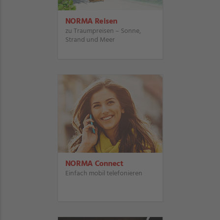
NORMA Reisen
zu Traumpreisen – Sonne,
Strand und Meer
NORMA Connect
Einfach mobil telefonieren