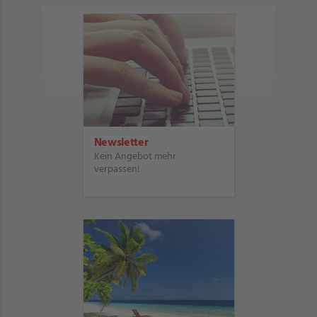
Newsletter
Kein Angebot mehr
verpassen!