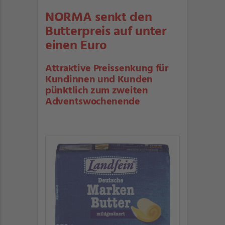
NORMA senkt den
Butterpreis auf unter
einen Euro
Attraktive Preissenkung für
Kundinnen und Kunden
pünktlich zum zweiten
Adventswochenende