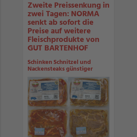
Zweite Preissenkung in
zwei Tagen: NORMA
senkt ab sofort die
Preise auf weitere
Fleischprodukte von
GUT BARTENHOF
Schinken Schnitzel und
Nackensteaks günstiger