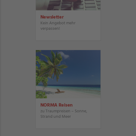
Newsletter
Kein Angebot mehr
verpassen!
NORMA Reisen
zu Traumpreisen – Sonne,
Strand und Meer