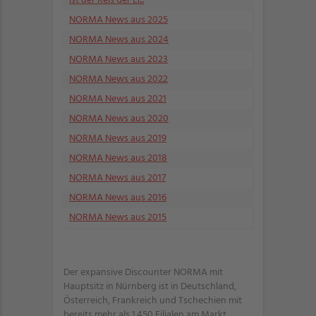
ist der Reis der Ei...
NORMA News aus 2025
NORMA News aus 2024
NORMA News aus 2023
NORMA News aus 2022
NORMA News aus 2021
NORMA News aus 2020
NORMA News aus 2019
NORMA News aus 2018
NORMA News aus 2017
NORMA News aus 2016
NORMA News aus 2015
Der expansive Discounter NORMA mit
Hauptsitz in Nürnberg ist in Deutschland,
Österreich, Frankreich und Tschechien mit
bereits mehr als 1.450 Filialen am Markt.