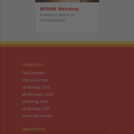
NORMA Weinshop
Prämierte Weine zu
Spitzenpreisen
Angebote
Filial-Prospekt
Obst & Gemüse
ab Montag, 10.08.
ab Mittwoch, 12.08.
ab Freitag, 14.08.
ab Montag, 17.08.
Weine des Monats
Newsletter