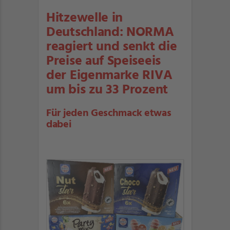
Hitzewelle in
Deutschland: NORMA
reagiert und senkt die
Preise auf Speiseeis
der Eigenmarke RIVA
um bis zu 33 Prozent
Für jeden Geschmack etwas
dabei