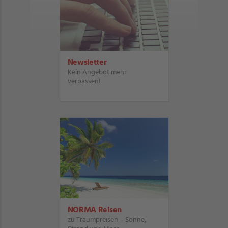
Newsletter
Kein Angebot mehr
verpassen!
NORMA Reisen
zu Traumpreisen – Sonne,