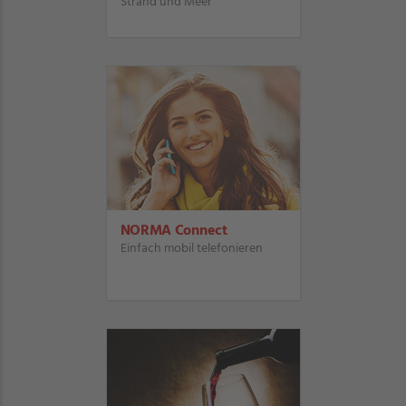
Strand und Meer
NORMA Connect
Einfach mobil telefonieren