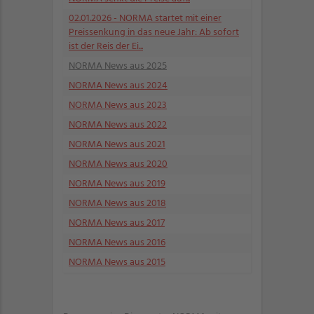
02.01.2026
- NORMA startet mit einer
Preissenkung in das neue Jahr: Ab sofort
ist der Reis der Ei...
NORMA News aus 2025
NORMA News aus 2024
NORMA News aus 2023
NORMA News aus 2022
NORMA News aus 2021
NORMA News aus 2020
NORMA News aus 2019
NORMA News aus 2018
NORMA News aus 2017
NORMA News aus 2016
NORMA News aus 2015