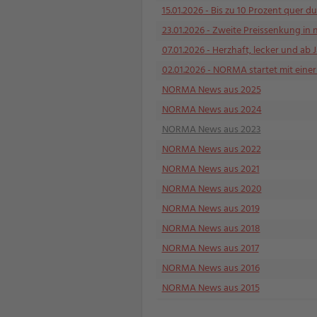
15.01.2026
- Bis zu 10 Prozent quer du
23.01.2026
- Zweite Preissenkung in 
07.01.2026
- Herzhaft, lecker und ab 
02.01.2026
- NORMA startet mit einer P
NORMA News aus 2025
NORMA News aus 2024
NORMA News aus 2023
NORMA News aus 2022
NORMA News aus 2021
NORMA News aus 2020
NORMA News aus 2019
NORMA News aus 2018
NORMA News aus 2017
NORMA News aus 2016
NORMA News aus 2015