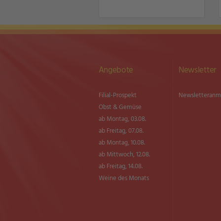
Angebote
Newsletter
Filial-Prospekt
Newsletter­an
Obst & Gemüse
ab Montag, 03.08.
ab Freitag, 07.08.
ab Montag, 10.08.
ab Mittwoch, 12.08.
ab Freitag, 14.08.
Weine des Monats