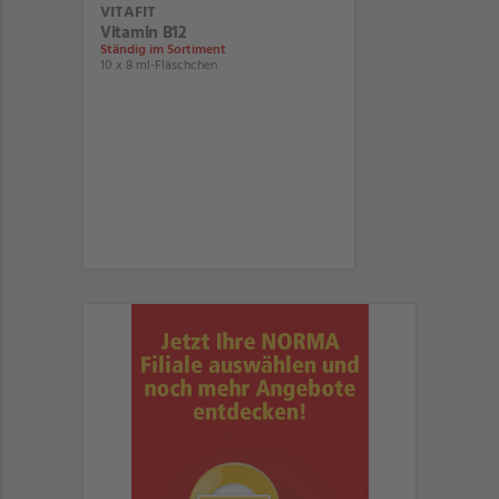
VITAFIT
Vitamin B12
Ständig im Sortiment
10 x 8 ml-Fläschchen