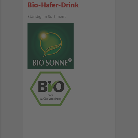
Bio-Hafer-Drink
Ständig im Sortiment