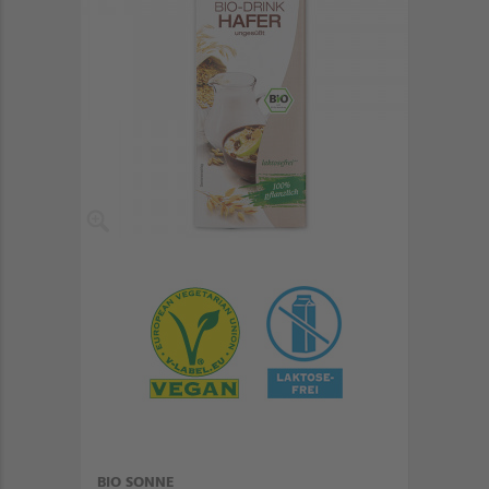
BIO SONNE