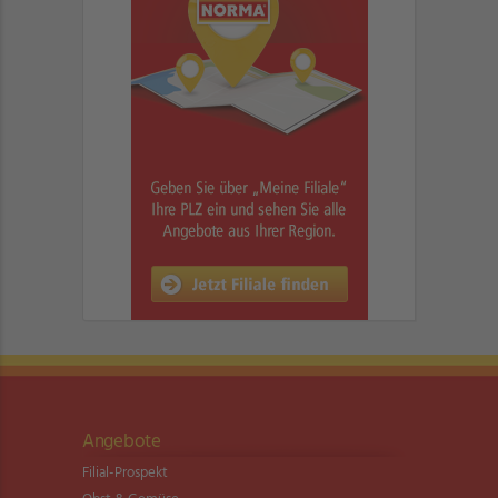
Angebote
Filial-Prospekt