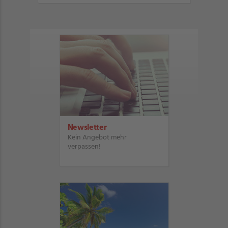
Newsletter
Kein Angebot mehr
verpassen!