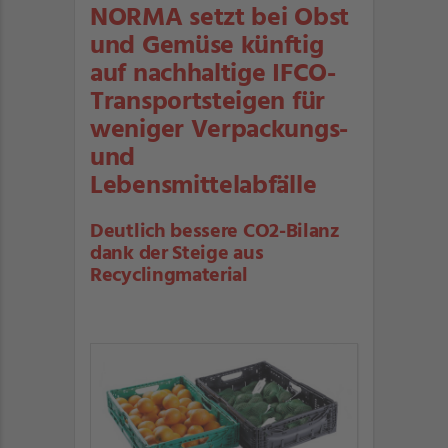
NORMA setzt bei Obst
und Gemüse künftig
auf nachhaltige IFCO-
Transportsteigen für
weniger Verpackungs-
und
Lebensmittelabfälle
Deutlich bessere CO2-Bilanz
dank der Steige aus
Recyclingmaterial