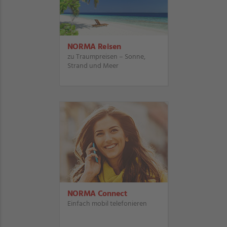
NORMA Reisen
zu Traumpreisen – Sonne,
Strand und Meer
NORMA Connect
Einfach mobil telefonieren