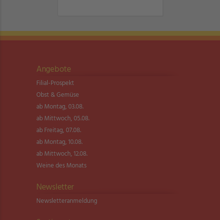
Angebote
Filial-Prospekt
Obst & Gemüse
ab Montag, 03.08.
ab Mittwoch, 05.08.
ab Freitag, 07.08.
ab Montag, 10.08.
ab Mittwoch, 12.08.
Weine des Monats
Newsletter
Newsletter­anmeldung