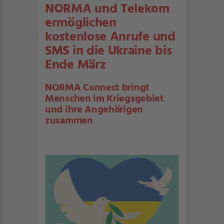
NORMA und Telekom
ermöglichen
kostenlose Anrufe und
SMS in die Ukraine bis
Ende März
NORMA Connect bringt
Menschen im Kriegsgebiet
und ihre Angehörigen
zusammen