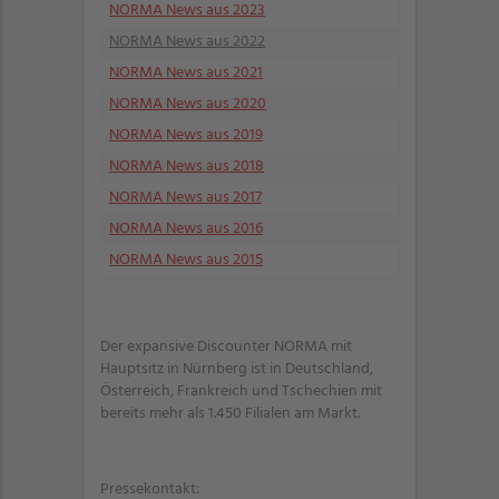
NORMA News aus 2023
NORMA News aus 2022
NORMA News aus 2021
NORMA News aus 2020
NORMA News aus 2019
NORMA News aus 2018
NORMA News aus 2017
NORMA News aus 2016
NORMA News aus 2015
Der expansive Discounter NORMA mit
Hauptsitz in Nürnberg ist in Deutschland,
Österreich, Frankreich und Tschechien mit
bereits mehr als 1.450 Filialen am Markt.
Pressekontakt: