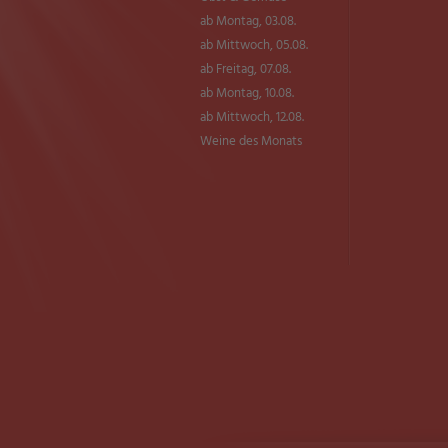
ab Montag, 03.08.
ab Mittwoch, 05.08.
ab Freitag, 07.08.
ab Montag, 10.08.
ab Mittwoch, 12.08.
Weine des Monats