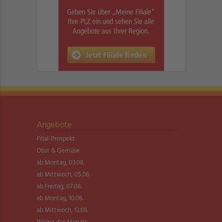
Angebote
Filial-Prospekt
Obst & Gemüse
ab Montag, 03.08.
ab Mittwoch, 05.08.
ab Freitag, 07.08.
ab Montag, 10.08.
ab Mittwoch, 12.08.