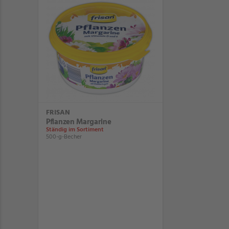
FRISAN
Pflanzen Margarine
Ständig im Sortiment
500-g-Becher