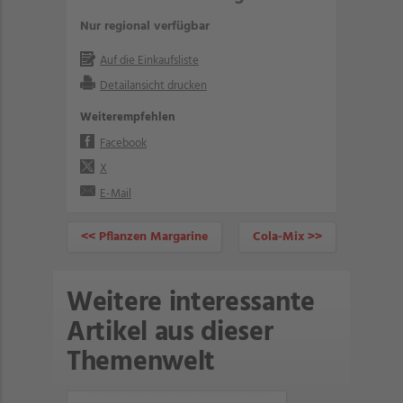
Nur regional verfügbar
Auf die Einkaufsliste
Detailansicht drucken
Weiterempfehlen
Facebook
X
E-Mail
<< Pflanzen Margarine
Cola-Mix >>
Weitere interessante
Artikel aus dieser
Themenwelt