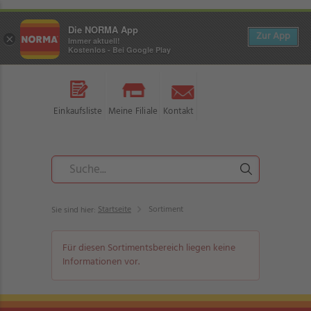
Die NORMA App
Zur App
×
Immer aktuell!
Kostenlos - Bei Google Play
Einkaufsliste
Meine Filiale
Kontakt
Startseite
Sortiment
Sie sind hier:
Für diesen Sortimentsbereich liegen keine
Informationen vor.