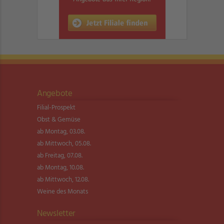
Angebote
Filial-Prospekt
Obst & Gemüse
ab Montag, 03.08.
ab Mittwoch, 05.08.
ab Freitag, 07.08.
ab Montag, 10.08.
ab Mittwoch, 12.08.
Weine des Monats
Newsletter