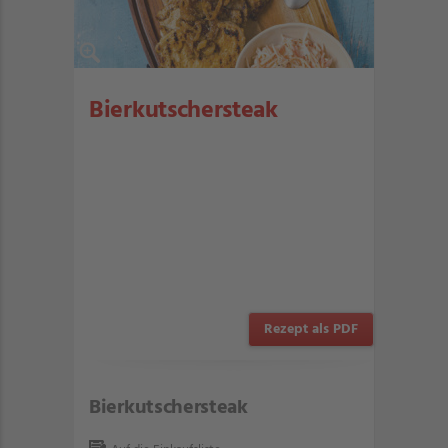
Bierkutschersteak
Rezept als PDF
Bierkutschersteak