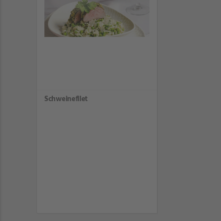
Schweinefilet