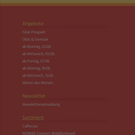
Angebote
Filial-Prospekt
Obst & Gemüse
ab Montag, 03.08.
ab Mittwoch, 05.08.
ab Freitag, 07.08.
ab Montag, 10.08.
ab Mittwoch, 12.08.
Weine des Monats
Newsletter
Newsletter­anmeldung
Sortiment
Caffeciao
NORMA Connect Mobilfunkwelt