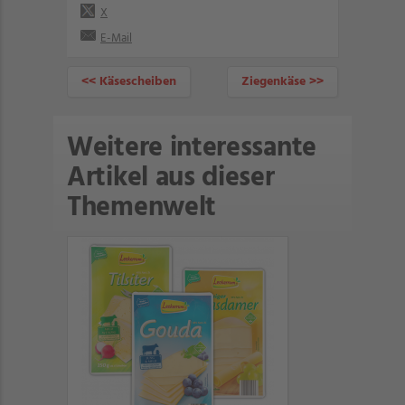
X
E-Mail
<< Käsescheiben
Ziegenkäse >>
Weitere interessante
Artikel aus dieser
Themenwelt