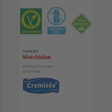
CREMISÉE
Weichkäse
Ständig im Sortiment
Im Kühlregal