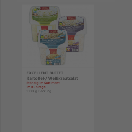
EXCELLENT BUFFET
Kartoffel-/ Weißkrautsalat
Ständig im Sortiment
Im Kühlregal
1000-g-Packung