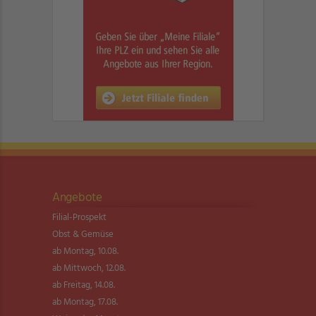
Angebote
Filial-Prospekt
Obst & Gemüse
ab Montag, 10.08.
ab Mittwoch, 12.08.
ab Freitag, 14.08.
ab Montag, 17.08.