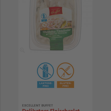
EXCELLENT BUFFET