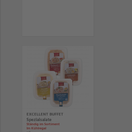
EXCELLENT BUFFET
Spezialsalate
Ständig im Sortiment
Im Kühlregal