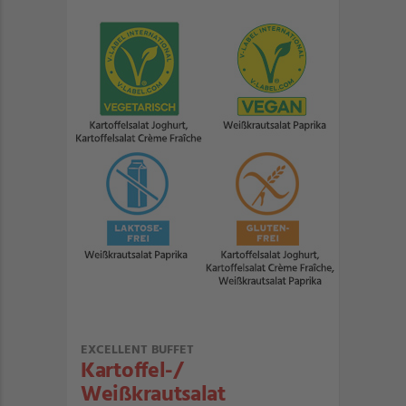
EXCELLENT BUFFET
Kartoffel-/
Weißkrautsalat