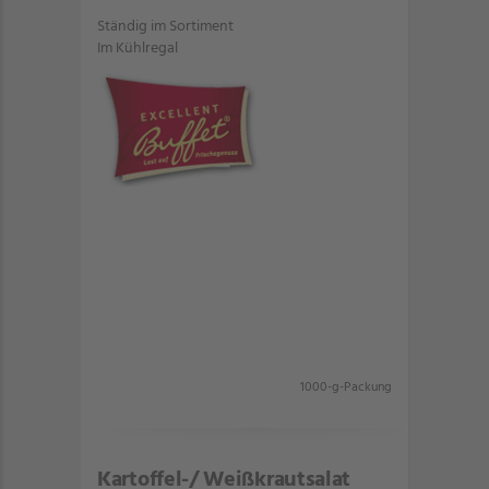
Ständig im Sortiment
Im Kühlregal
1000-g-Packung
Kartoffel-/ Weißkrautsalat