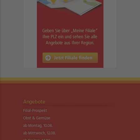
Angebote
Filial-Prospekt
Obst & Gemüse
ab Montag, 10.08.
ab Mittwoch, 12.08.