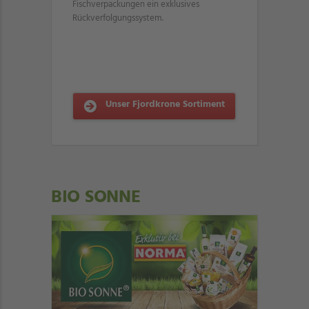
Fischverpackungen ein exklusives
Rückverfolgungssystem.
Unser Fjordkrone Sortiment
BIO SONNE