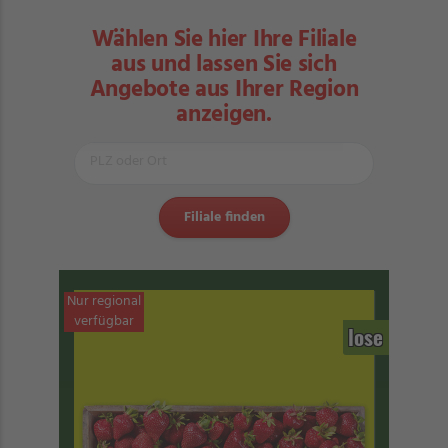
Wählen Sie hier Ihre Filiale
aus und lassen Sie sich
Angebote aus Ihrer Region
anzeigen.
Nur regional
verfügbar
lose