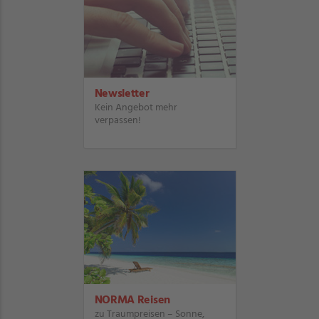
Newsletter
Kein Angebot mehr
verpassen!
NORMA Reisen
zu Traumpreisen – Sonne,