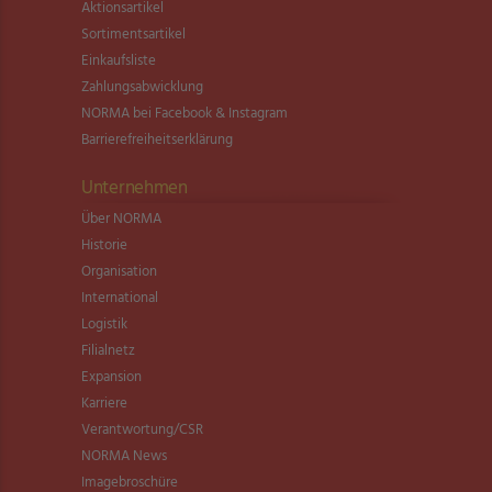
Aktionsartikel
Sortimentsartikel
Einkaufsliste
Zahlungsabwicklung
NORMA bei Facebook & Instagram
Barrierefreiheitserklärung
Unternehmen
Über NORMA
Historie
Organisation
International
Logistik
Filialnetz
Expansion
Karriere
Verantwortung/CSR
NORMA News
Imagebroschüre