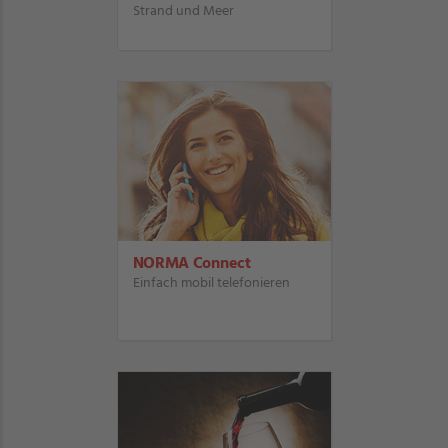
Strand und Meer
NORMA Connect
Einfach mobil telefonieren