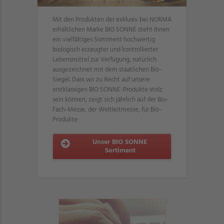
Mit den Produkten der exklusiv bei NORMA
erhältlichen Marke BIO SONNE steht Ihnen
ein vielfältiges Sortiment hochwertig
biologisch erzeugter und kontrollierter
Lebensmittel zur Verfügung, natürlich
ausgezeichnet mit dem staatlichen Bio-
Siegel. Dass wir zu Recht auf unsere
erstklassigen BIO SONNE-Produkte stolz
sein können, zeigt sich jährlich auf der Bio-
Fach-Messe, der Weltleitmesse, für Bio-
Produkte
Unser BIO SONNE
Sortiment