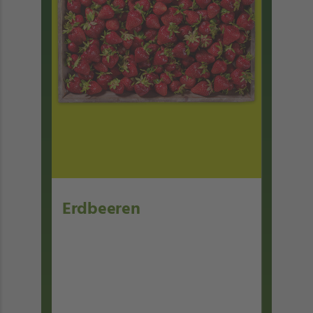
Erdbeeren