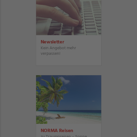
Newsletter
Kein Angebot mehr
verpassen!
NORMA Reisen
zu Traumpreisen – Sonne,