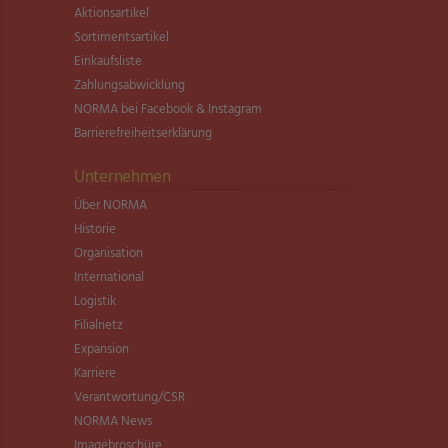
Aktionsartikel
Sortimentsartikel
Einkaufsliste
Zahlungsabwicklung
NORMA bei Facebook & Instagram
Barrierefreiheitserklärung
Unternehmen
Über NORMA
Historie
Organisation
International
Logistik
Filialnetz
Expansion
Karriere
Verantwortung/CSR
NORMA News
Imagebroschüre