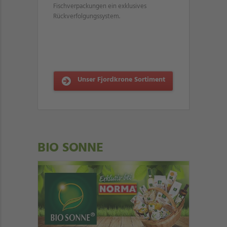
Fischverpackungen ein exklusives
Rückverfolgungssystem.
Unser Fjordkrone Sortiment
BIO SONNE