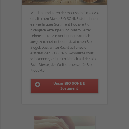
Mit den Produkten der exklusiv bei NORMA
erhältlichen Marke BIO SONNE steht Ihnen
ein vielfältiges Sortiment hochwertig
biologisch erzeugter und kontrollierter
Lebensmittel zur Verfügung, natürlich
ausgezeichnet mit dem staatlichen Bio-
Siegel. Dass wir zu Recht auf unsere
erstklassigen BIO SONNE-Produkte stolz
sein können, zeigt sich jährlich auf der Bio-
Fach-Messe, der Weltleitmesse, für Bio-
Produkte
Unser BIO SONNE
Sortiment