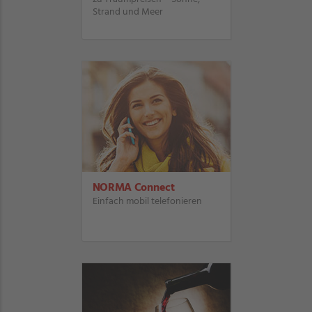
Strand und Meer
NORMA Connect
Einfach mobil telefonieren