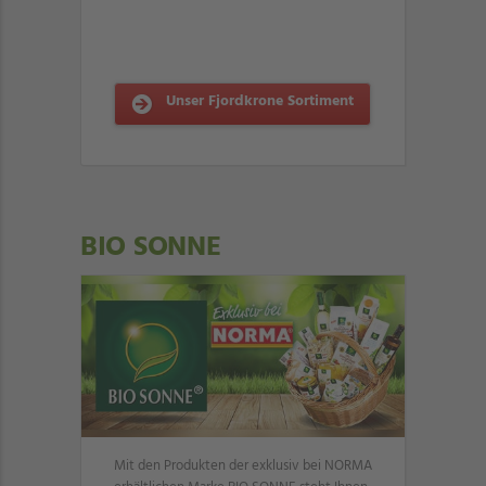
Unser Fjordkrone Sortiment
BIO SONNE
Mit den Produkten der exklusiv bei NORMA