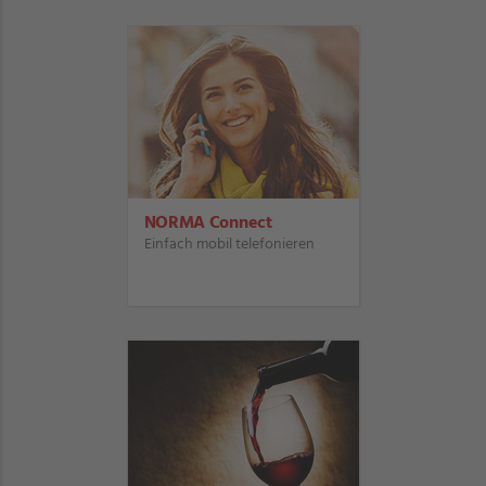
NORMA Connect
Einfach mobil telefonieren