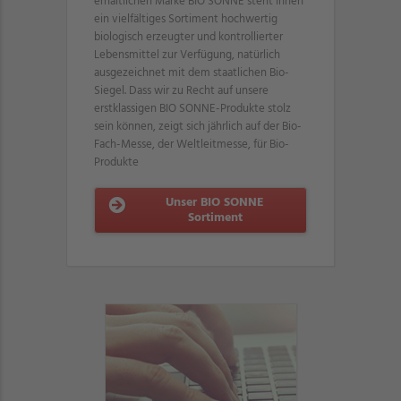
erhältlichen Marke BIO SONNE steht Ihnen
ein vielfältiges Sortiment hochwertig
biologisch erzeugter und kontrollierter
Lebensmittel zur Verfügung, natürlich
ausgezeichnet mit dem staatlichen Bio-
Siegel. Dass wir zu Recht auf unsere
erstklassigen BIO SONNE-Produkte stolz
sein können, zeigt sich jährlich auf der Bio-
Fach-Messe, der Weltleitmesse, für Bio-
Produkte
Unser BIO SONNE
Sortiment