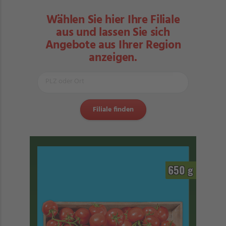
Wählen Sie hier Ihre Filiale
aus und lassen Sie sich
Angebote aus Ihrer Region
anzeigen.
650 g