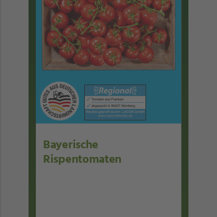
Bayerische
Rispentomaten