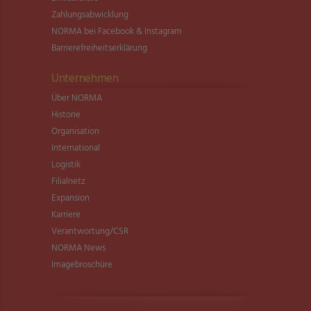
Zahlungsabwicklung
NORMA bei Facebook & Instagram
Barrierefreiheitserklärung
Unternehmen
Über NORMA
Historie
Organisation
International
Logistik
Filialnetz
Expansion
Karriere
Verantwortung/CSR
NORMA News
Imagebroschüre