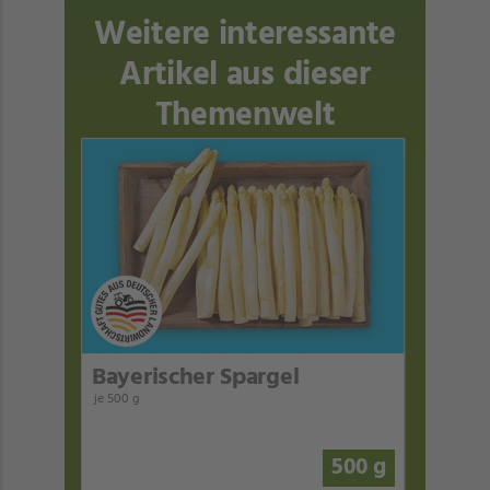
Weitere interessante
Artikel aus dieser
Themenwelt
Bayerischer Spargel
je 500 g
500 g