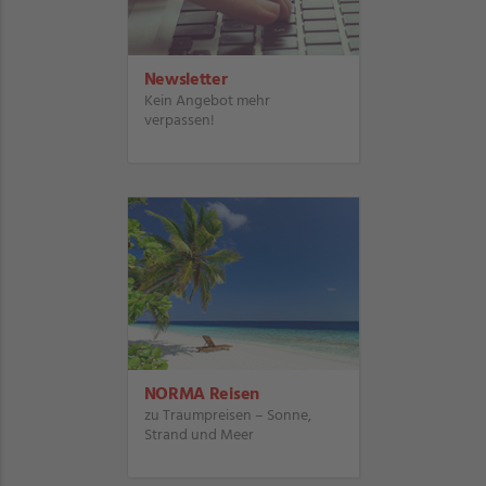
Newsletter
Kein Angebot mehr
verpassen!
NORMA Reisen
zu Traumpreisen – Sonne,
Strand und Meer