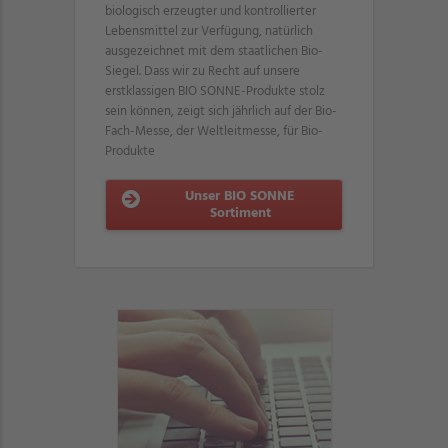
biologisch erzeugter und kontrollierter
Lebensmittel zur Verfügung, natürlich
ausgezeichnet mit dem staatlichen Bio-
Siegel. Dass wir zu Recht auf unsere
erstklassigen BIO SONNE-Produkte stolz
sein können, zeigt sich jährlich auf der Bio-
Fach-Messe, der Weltleitmesse, für Bio-
Produkte
Unser BIO SONNE
Sortiment