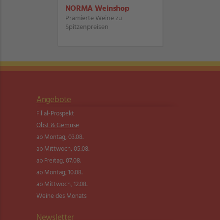
NORMA Weinshop
Prämierte Weine zu
Spitzenpreisen
Angebote
Filial-Prospekt
Obst & Gemüse
ab Montag, 03.08.
ab Mittwoch, 05.08.
ab Freitag, 07.08.
ab Montag, 10.08.
ab Mittwoch, 12.08.
Weine des Monats
Newsletter