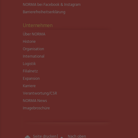
NORMA bei Facebook & Instagram
Barrierefreiheitserklärung
Unternehmen
Über NORMA
Historie
Organisation
International
Logistik
Filialnetz
Expansion
Karriere
Verantwortung/CSR
NORMA News
Imagebroschüre
Seite drucken
Nach oben