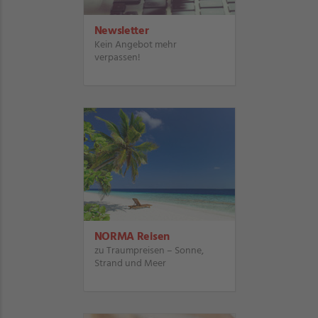
Newsletter
Kein Angebot mehr
verpassen!
NORMA Reisen
zu Traumpreisen – Sonne,
Strand und Meer