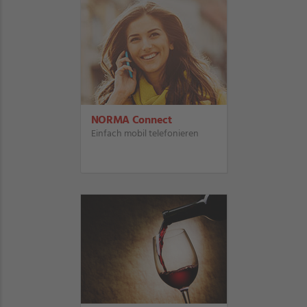
NORMA Connect
Einfach mobil telefonieren