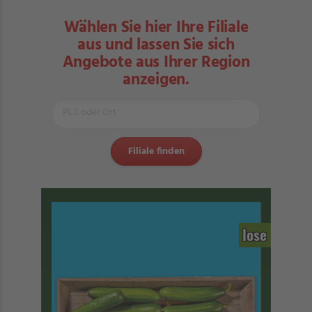
Wählen Sie hier Ihre Filiale
aus und lassen Sie sich
Angebote aus Ihrer Region
anzeigen.
lose