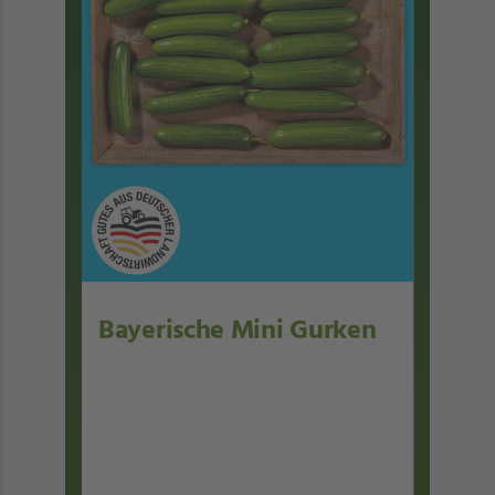
Bayerische Mini Gurken