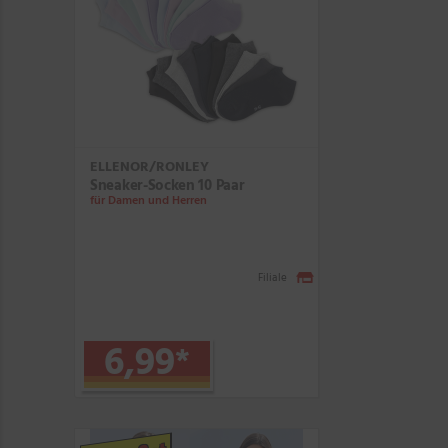
ELLENOR/RONLEY
Sneaker-Socken 10 Paar
für Damen und Herren
Filiale
6,99
*