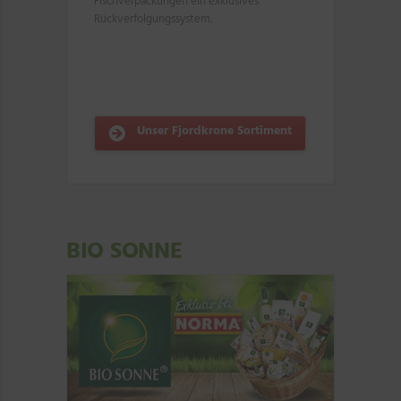
Fischverpackungen ein exklusives
Rückverfolgungssystem.
Unser Fjordkrone Sortiment
BIO SONNE