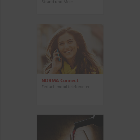
Strand und Meer
NORMA Connect
Einfach mobil telefonieren