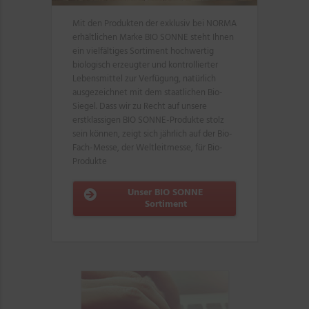
Mit den Produkten der exklusiv bei NORMA
erhältlichen Marke BIO SONNE steht Ihnen
ein vielfältiges Sortiment hochwertig
biologisch erzeugter und kontrollierter
Lebensmittel zur Verfügung, natürlich
ausgezeichnet mit dem staatlichen Bio-
Siegel. Dass wir zu Recht auf unsere
erstklassigen BIO SONNE-Produkte stolz
sein können, zeigt sich jährlich auf der Bio-
Fach-Messe, der Weltleitmesse, für Bio-
Produkte
Unser BIO SONNE
Sortiment