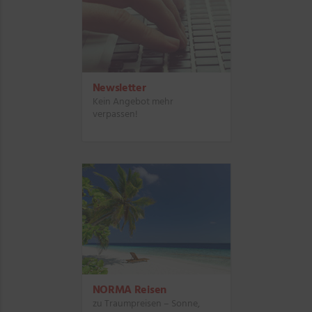
Newsletter
Kein Angebot mehr
verpassen!
NORMA Reisen
zu Traumpreisen – Sonne,