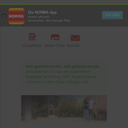
Die NORMA App
Zur App
×
Immer aktuell!
Kostenlos - Bei Google Play
Einkaufsliste
Meine Filiale
Kontakt
Sehr geehrte Kundin, sehr geehrter Kunde,
bitte beachten Sie, dass die aufgerufenen
Angebote "ab Montag, 13.07." möglicherweise
nicht mehr in Ihrer Filiale verfügbar sind.