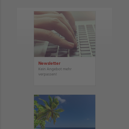
Newsletter
Kein Angebot mehr
verpassen!