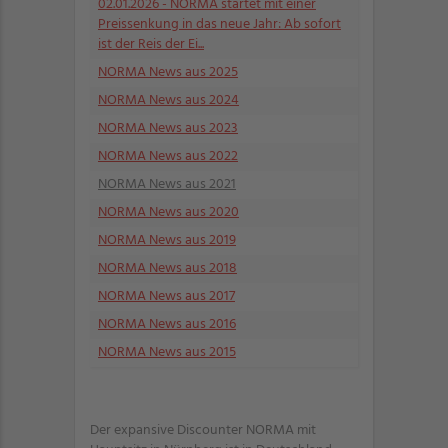
02.01.2026
- NORMA startet mit einer
Preissenkung in das neue Jahr: Ab sofort
ist der Reis der Ei...
NORMA News aus 2025
NORMA News aus 2024
NORMA News aus 2023
NORMA News aus 2022
NORMA News aus 2021
NORMA News aus 2020
NORMA News aus 2019
NORMA News aus 2018
NORMA News aus 2017
NORMA News aus 2016
NORMA News aus 2015
Der expansive Discounter NORMA mit