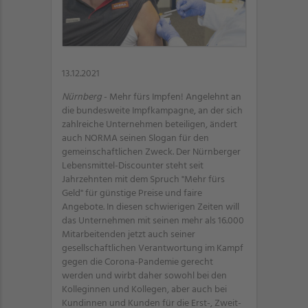
13.12.2021
Nürnberg
- Mehr fürs Impfen! Angelehnt an
die bundesweite Impfkampagne, an der sich
zahlreiche Unternehmen beteiligen, ändert
auch NORMA seinen Slogan für den
gemeinschaftlichen Zweck. Der Nürnberger
Lebensmittel-Discounter steht seit
Jahrzehnten mit dem Spruch "Mehr fürs
Geld" für günstige Preise und faire
Angebote. In diesen schwierigen Zeiten will
das Unternehmen mit seinen mehr als 16.000
Mitarbeitenden jetzt auch seiner
gesellschaftlichen Verantwortung im Kampf
gegen die Corona-Pandemie gerecht
werden und wirbt daher sowohl bei den
Kolleginnen und Kollegen, aber auch bei
Kundinnen und Kunden für die Erst-, Zweit-