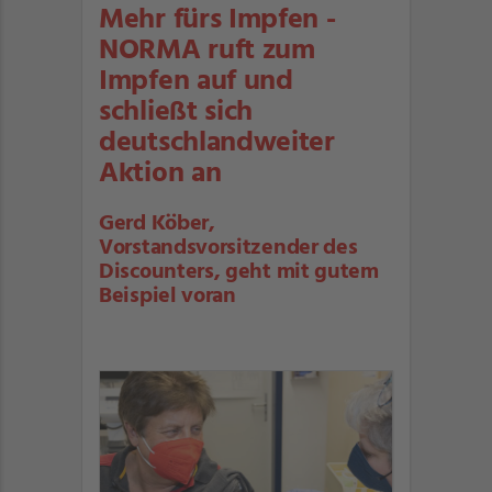
Mehr fürs Impfen -
NORMA ruft zum
Impfen auf und
schließt sich
deutschlandweiter
Aktion an
Gerd Köber,
Vorstandsvorsitzender des
Discounters, geht mit gutem
Beispiel voran