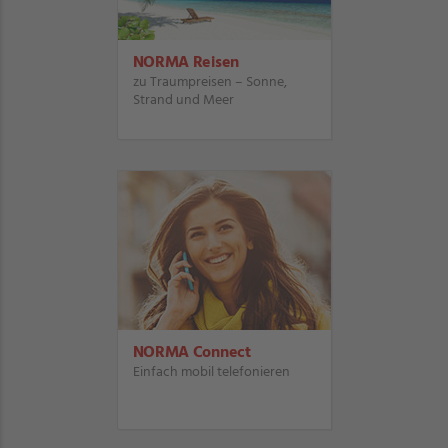
NORMA Reisen
zu Traumpreisen – Sonne,
Strand und Meer
NORMA Connect
Einfach mobil telefonieren