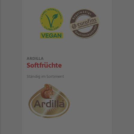
ARDILLA
Softfrüchte
Ständig im Sortiment