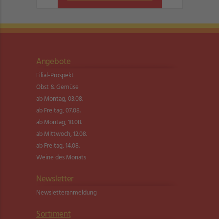
Angebote
Filial-Prospekt
Obst & Gemüse
ab Montag, 03.08.
ab Freitag, 07.08.
ab Montag, 10.08.
ab Mittwoch, 12.08.
ab Freitag, 14.08.
Weine des Monats
Newsletter
Newsletter­anmeldung
Sortiment