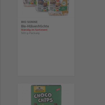
BIO SONNE
Bio-Hülsenfrüchte
Ständig im Sortiment
500-g-Packung