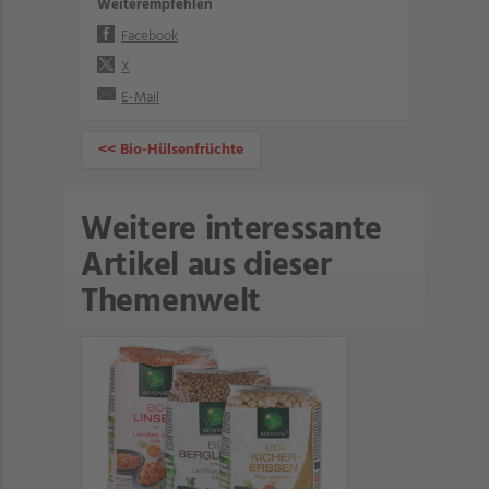
Weiterempfehlen
Facebook
X
E-Mail
<< Bio-Hülsenfrüchte
Weitere interessante
Artikel aus dieser
Themenwelt