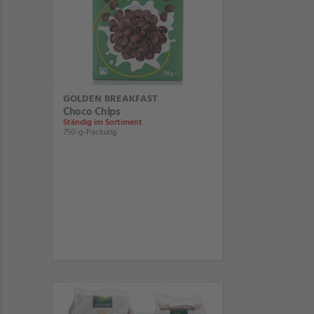
GOLDEN BREAKFAST
Choco Chips
Ständig im Sortiment
750-g-Packung