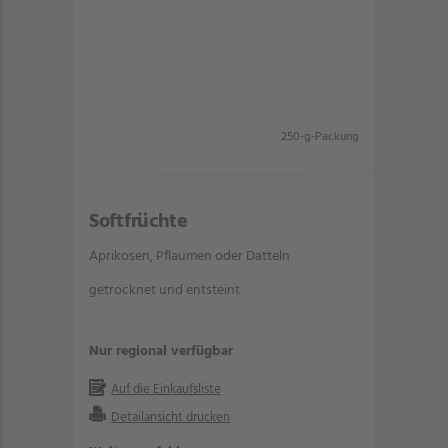
250-g-Packung
Softfrüchte
Aprikosen, Pflaumen oder Datteln
getrocknet und entsteint
Nur regional verfügbar
Auf die Einkaufsliste
Detailansicht drucken