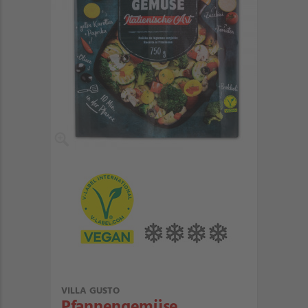
VILLA GUSTO
Pfannengemüse