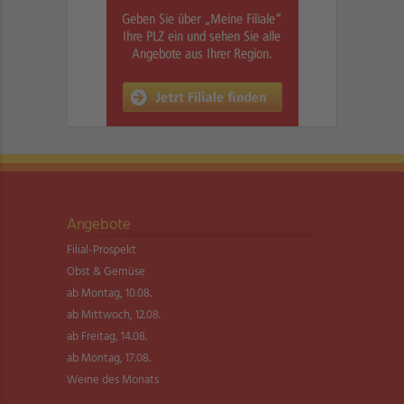
Angebote
Filial-Prospekt
Obst & Gemüse
ab Montag, 10.08.
ab Mittwoch, 12.08.
ab Freitag, 14.08.
ab Montag, 17.08.
Weine des Monats