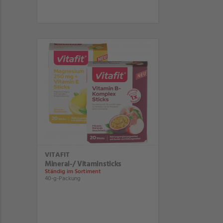
VITAFIT
Mineral-/ Vitaminsticks
Ständig im Sortiment
40-g-Packung