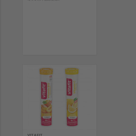
VITAFIT