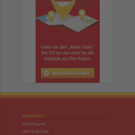
Angebote
Filial-Prospekt
Obst & Gemüse