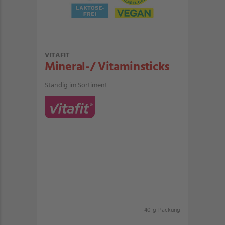
VITAFIT
Mineral-/ Vitaminsticks
Ständig im Sortiment
40-g-Packung