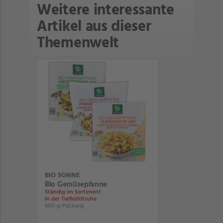
Weitere interessante
Artikel aus dieser
Themenwelt
BIO SONNE
Bio Gemüsepfanne
Ständig im Sortiment
In der Tiefkühltruhe
600-g-Packung