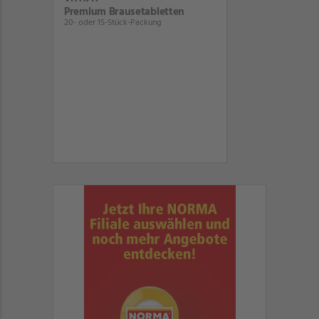
Premium Brausetabletten
20- oder 15-Stück-Packung