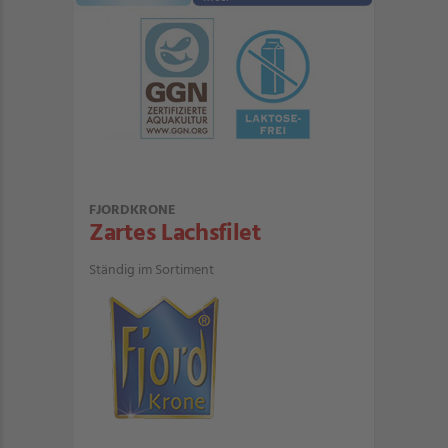
FJORDKRONE
Zartes Lachsfilet
Ständig im Sortiment