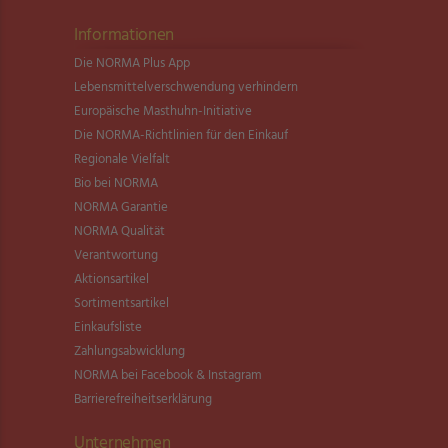
Informationen
Die NORMA Plus App
Lebensmittel­verschwendung verhindern
Europäische Masthuhn-Initiative
Die NORMA-Richtlinien für den Einkauf
Regionale Vielfalt
Bio bei NORMA
NORMA Garantie
NORMA Qualität
Verantwortung
Aktionsartikel
Sortimentsartikel
Einkaufsliste
Zahlungsabwicklung
NORMA bei Facebook & Instagram
Barrierefreiheitserklärung
Unternehmen