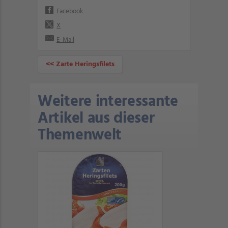
Facebook
X
E-Mail
<< Zarte Heringsfilets
Weitere interessante
Artikel aus dieser
Themenwelt