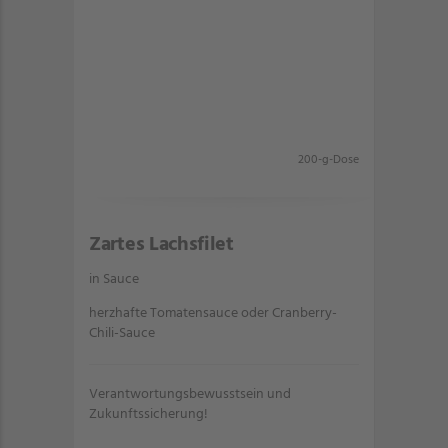
200-g-Dose
Zartes Lachsfilet
in Sauce
herzhafte Tomatensauce oder Cranberry-
Chili-Sauce
Verantwortungsbewusstsein und
Zukunftssicherung!