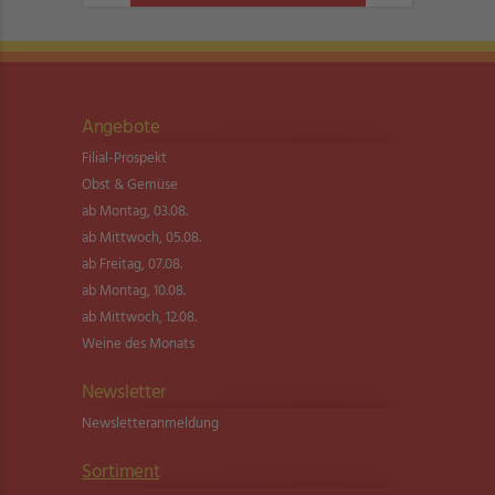
Angebote
Filial-Prospekt
Obst & Gemüse
ab Montag, 03.08.
ab Mittwoch, 05.08.
ab Freitag, 07.08.
ab Montag, 10.08.
ab Mittwoch, 12.08.
Weine des Monats
Newsletter
Newsletter­anmeldung
Sortiment