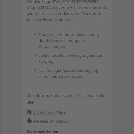
Mit dem Logo TRANSPARENTE FISCHEREI
trägt NORMA aktiv zum Artenschutz bei und
garantiert als erster deutscher Discounter
für seine Fischprodukte:
Eindeutige Herkunftsbestimmung
durch Kennzeichnung der
Verpackungen
Lückenlose Rückverfolgung bis zum
Fangtag
Nachhaltiger Ressourcenumgang
schon heute für morgen
Mehr Informationen zu dem Fisch finden Sie
hier
.
Auf die Einkaufsliste
Detailansicht drucken
Weiterempfehlen