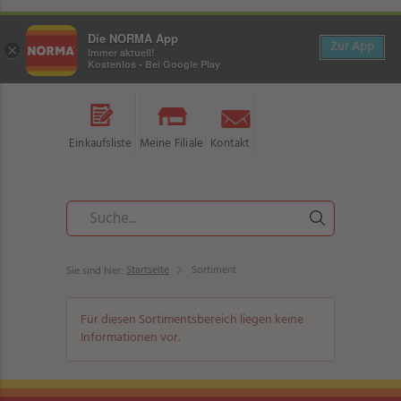
Die NORMA App
Zur App
×
Immer aktuell!
Kostenlos - Bei Google Play
Einkaufsliste
Meine Filiale
Kontakt
Startseite
Sortiment
Sie sind hier:
Für diesen Sortimentsbereich liegen keine
Informationen vor.