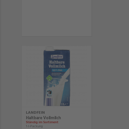
LANDFEIN
Haltbare Vollmilch
Ständig im Sortiment
1-l-Packung