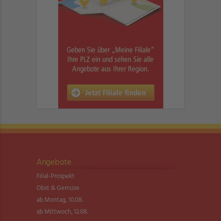
Angebote
Filial-Prospekt
Obst & Gemüse
ab Montag, 10.08.
ab Mittwoch, 12.08.