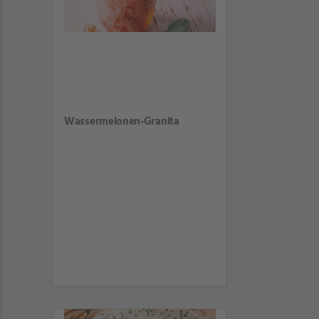
Wassermelonen-Granita