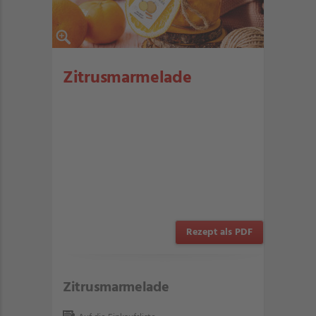
Zitrusmarmelade
Rezept als PDF
Zitrusmarmelade