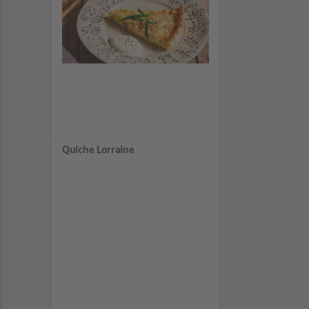
Quiche Lorraine