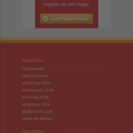
Angebote
Filial-Prospekt
Obst & Gemüse
ab Montag, 03.08.
ab Mittwoch, 05.08.
ab Freitag, 07.08.
ab Montag, 10.08.
ab Mittwoch, 12.08.
Weine des Monats
Newsletter