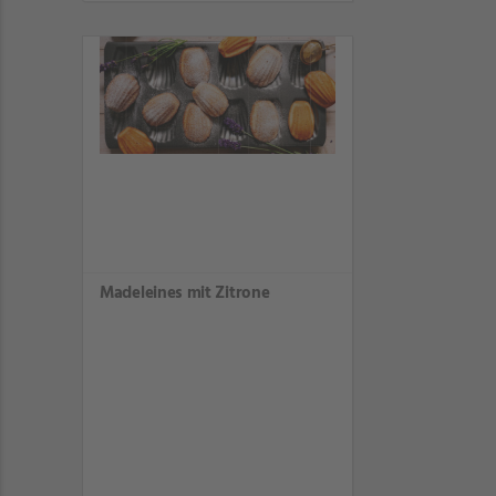
Madeleines mit Zitrone