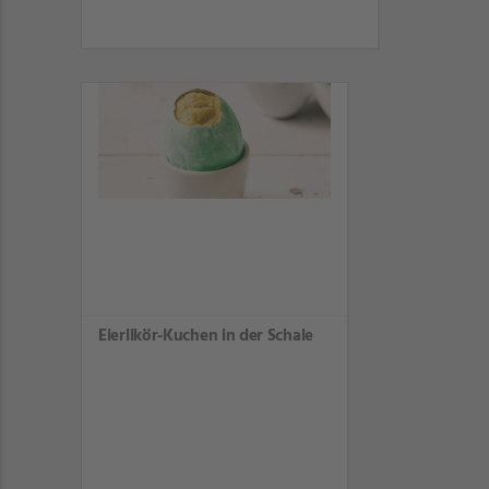
Eierlikör-Kuchen in der Schale