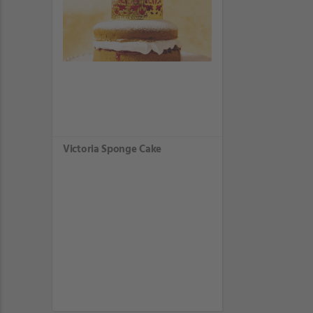
Victoria Sponge Cake