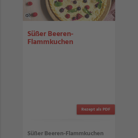
Süßer Beeren-
Flammkuchen
Rezept als PDF
Süßer Beeren-Flammkuchen