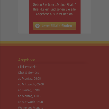
Angebote
Filial-Prospekt
Obst & Gemüse
ab Montag, 03.08.
ab Mittwoch, 05.08.
ab Freitag, 07.08.
ab Montag, 10.08.
ab Mittwoch, 12.08.
Weine des Monats