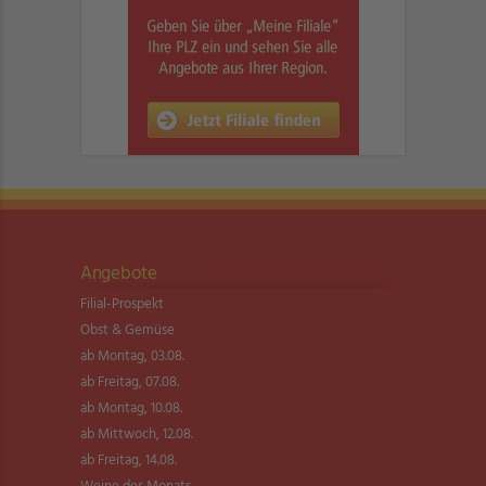
Angebote
Filial-Prospekt
Obst & Gemüse
ab Montag, 03.08.
ab Freitag, 07.08.
ab Montag, 10.08.
ab Mittwoch, 12.08.
ab Freitag, 14.08.