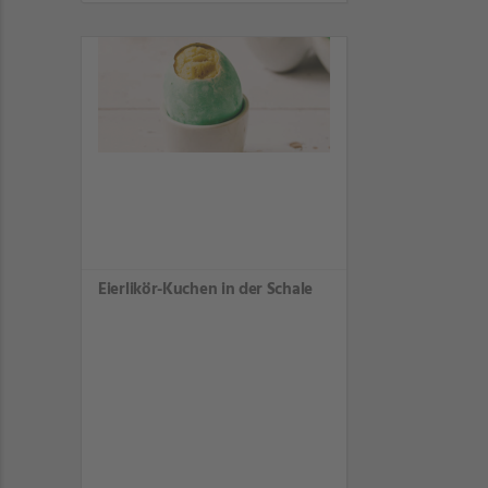
Eierlikör-Kuchen in der Schale