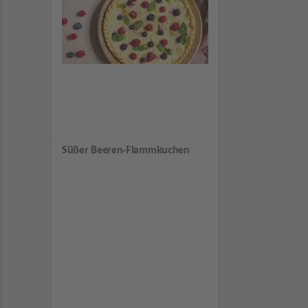
Süßer Beeren-Flammkuchen