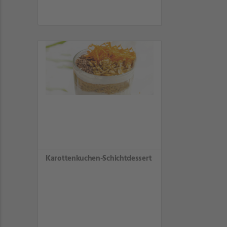
Karottenkuchen-Schichtdessert