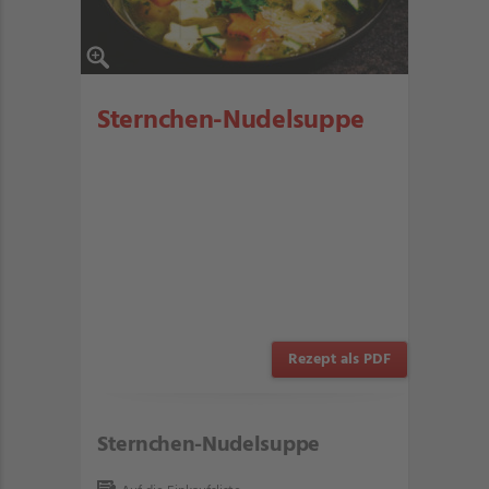
Sternchen-Nudelsuppe
Rezept als PDF
Sternchen-Nudelsuppe