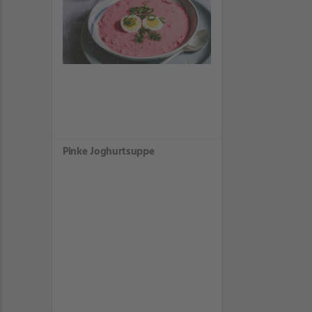
Pinke Joghurtsuppe