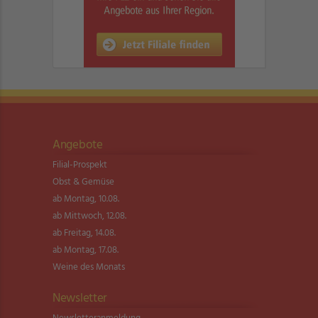
Angebote
Filial-Prospekt
Obst & Gemüse
ab Montag, 10.08.
ab Mittwoch, 12.08.
ab Freitag, 14.08.
ab Montag, 17.08.
Weine des Monats
Newsletter