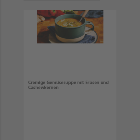
Cremige Gemüsesuppe mit Erbsen und
Cashewkernen