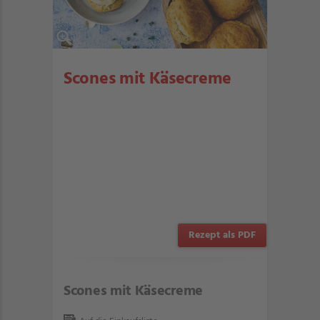
Scones mit Käsecreme
Rezept als PDF
Scones mit Käsecreme