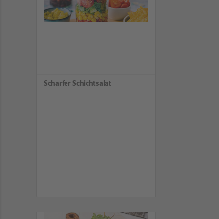
Scharfer Schichtsalat