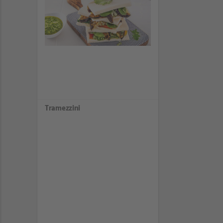
Tramezzini