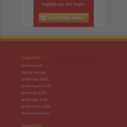
Angebote
Filial-Prospekt
Obst & Gemüse
ab Montag, 03.08.
ab Mittwoch, 05.08.
ab Freitag, 07.08.
ab Montag, 10.08.
ab Mittwoch, 12.08.
Weine des Monats
Newsletter