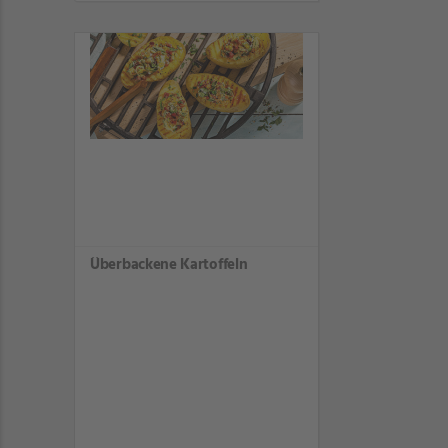
Überbackene Kartoffeln