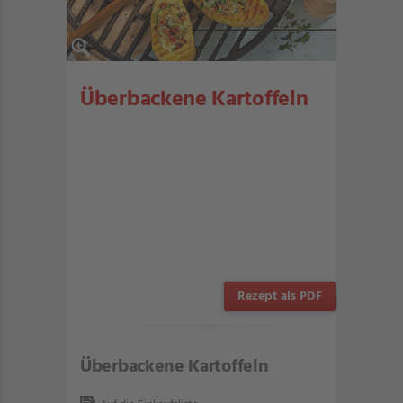
Überbackene Kartoffeln
Rezept als PDF
Überbackene Kartoffeln