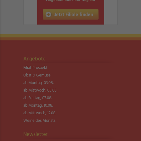
Angebote
Filial-Prospekt
Obst & Gemüse
ab Montag, 03.08.
ab Mittwoch, 05.08.
ab Freitag, 07.08.
ab Montag, 10.08.
ab Mittwoch, 12.08.
Weine des Monats
Newsletter