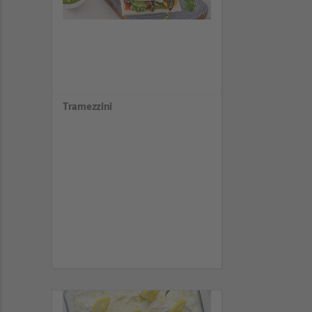
Tramezzini