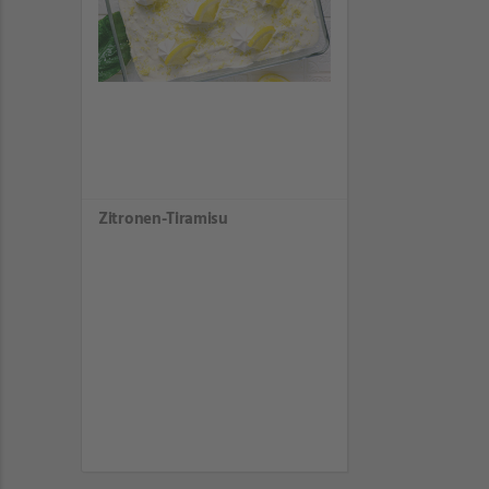
Zitronen-Tiramisu