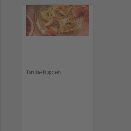
Tortilla-Häppchen